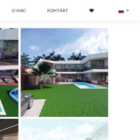
О НАС
КОНТАКТ