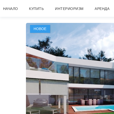
НАЧАЛО
КУПИТЬ
ИНТЕРИОРИЗМ
АРЕНДА
1 / 10
НОВОЕ