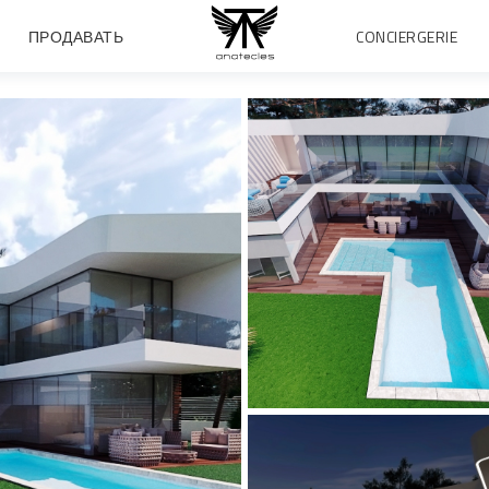
ПРОДАВАТЬ
CONCIERGERIE