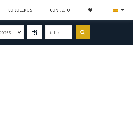
CONÓCENOS
CONTACTO
ciones
Ref.