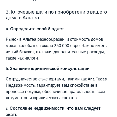
3. Ключевые шаги по приобретению вашего
дома в Альтеа
a. Определите свой бюджет
Рынок в Альтеа разнообразен, и стоимость домов
может колебаться около 250 000 евро. Важно иметь
четкий бюджет, включая дополнительные расходы,
такие как налоги.
b. Значение юридической консультации
Сотрудничество с экспертами, такими как Ana Tecles
Недвижимость, гарантирует вам спокойствие в
процессе покупки, обеспечивая правильность всех
документов и юридических аспектов.
c. Состояние недвижимости: что вам следует
знать