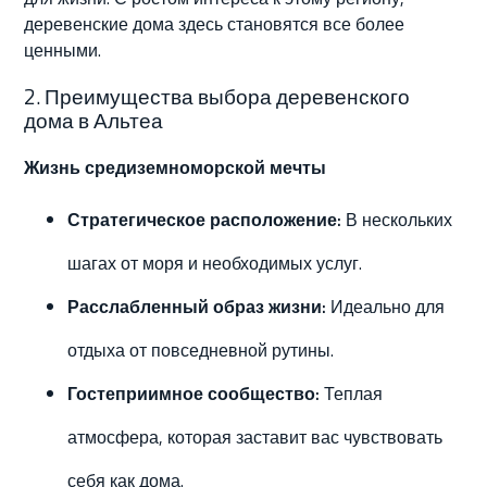
деревенские дома здесь становятся все более
ценными.
2. Преимущества выбора деревенского
дома в Альтеа
Жизнь средиземноморской мечты
Стратегическое расположение:
В нескольких
шагах от моря и необходимых услуг.
Расслабленный образ жизни:
Идеально для
отдыха от повседневной рутины.
Гостеприимное сообщество:
Теплая
атмосфера, которая заставит вас чувствовать
себя как дома.