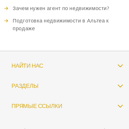
Зачем нужен агент по недвижимости?
Подготовка недвижимости в Альтеа к
продаже
НАЙТИ НАС
РАЗДЕЛЫ
ПРЯМЫЕ ССЫЛКИ