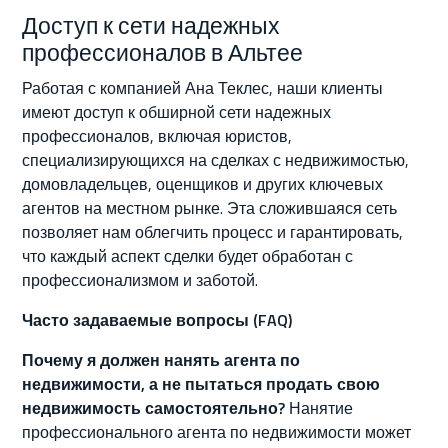
Доступ к сети надежных
профессионалов в Альтее
Работая с компанией Ана Теклес, наши клиенты
имеют доступ к обширной сети надежных
профессионалов, включая юристов,
специализирующихся на сделках с недвижимостью,
домовладельцев, оценщиков и других ключевых
агентов на местном рынке. Эта сложившаяся сеть
позволяет нам облегчить процесс и гарантировать,
что каждый аспект сделки будет обработан с
профессионализмом и заботой.
Часто задаваемые вопросы (FAQ)
Почему я должен нанять агента по
недвижимости, а не пытаться продать свою
недвижимость самостоятельно?
Нанятие
профессионального агента по недвижимости может