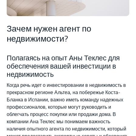
О Нас
Контакт
Зачем нужен агент по
недвижимости?
Полагаясь на опыт Аны Теклес для
обеспечения вашей инвестиции в
недвижимость
Когда речь идет о инвестировании в недвижимость в
прекрасном регионе Альтеа, на побережье Коста-
Бланка в Испании, важно иметь команду надежных
профессионалов, которые могут руководить и
облегчать процесс покупки или продажи дома. В
компании Ана Теклес мы понимаем важность
наличия опытного агента по недвижимости, который