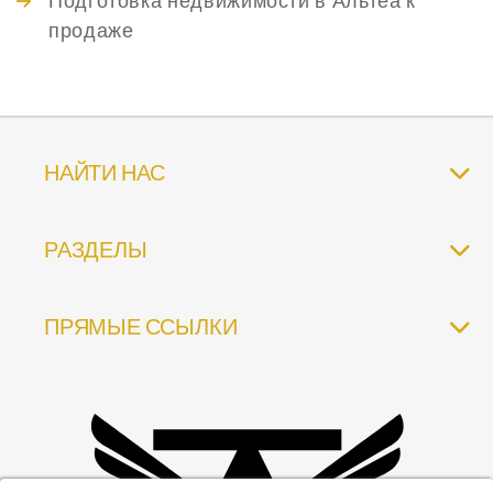
Подготовка недвижимости в Альтеа к
продаже
НАЙТИ НАС
РАЗДЕЛЫ
ПРЯМЫЕ ССЫЛКИ