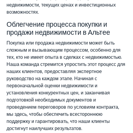
недвижимости, текущих ценах и инвестиционных
возможностях.
Облегчение процесса покупки и
продажи недвижимости в Альтее
Покупка или продажа недвижимости может быть
сложным и вызывающим процессом, особенно для
тех, кто не имеет опыта в сделках с недвижимостью.
Наша команда стремится упростить этот процесс для
наших клиентов, предоставляя экспертное
руководство на каждом этапе. Начиная с
первоначальной оценки недвижимости и
установления конкурентных цен, и заканчивая
подготовкой необходимых документов и
проведением переговоров по условиям контракта,
мы здесь, чтобы обеспечить всестороннюю
поддержку и гарантировать, что наши клиенты
достигнут наилучших результатов.