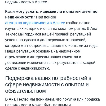
недвижимость в Альтее.
Как я могу узнать, надежен ли и опытен агент по
недвижимости?
При поиске
агента по недвижимости в Альтее
крайне важно
изучить их историю и опыт на местном рынке. В Ана
Теклес мы гордимся нашей прочной репутацией
успешных сделок и долгосрочных отношений,
которые мы построили с нашими клиентами за годы.
Наша репутация основана на неизменном
стремлении к интересам наших клиентов и
достижении исключительных результатов в каждой
сделке с недвижимостью.
Поддержка ваших потребностей в
сфере недвижимости с опытом и
обязательством
В Ана Теклес мы понимаем, что покупка или продажа
недвижимости может быть важным и