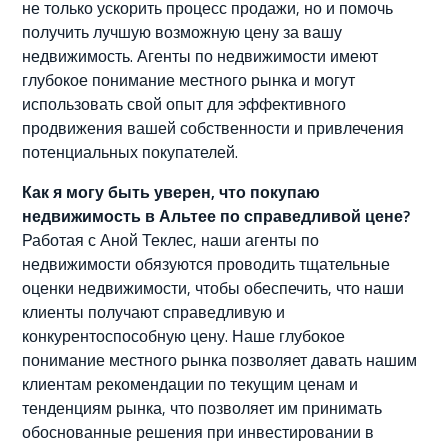
не только ускорить процесс продажи, но и помочь
получить лучшую возможную цену за вашу
недвижимость. Агенты по недвижимости имеют
глубокое понимание местного рынка и могут
использовать свой опыт для эффективного
продвижения вашей собственности и привлечения
потенциальных покупателей.
Как я могу быть уверен, что покупаю
недвижимость в Альтее по справедливой цене?
Работая с Аной Теклес, наши агенты по
недвижимости обязуются проводить тщательные
оценки недвижимости, чтобы обеспечить, что наши
клиенты получают справедливую и
конкурентоспособную цену. Наше глубокое
понимание местного рынка позволяет давать нашим
клиентам рекомендации по текущим ценам и
тенденциям рынка, что позволяет им принимать
обоснованные решения при инвестировании в