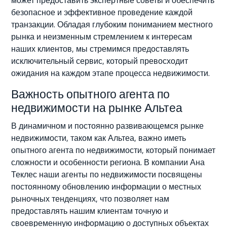
может предоставить экспертные советы и обеспечить
безопасное и эффективное проведение каждой
транзакции. Обладая глубоким пониманием местного
рынка и неизменным стремлением к интересам
наших клиентов, мы стремимся предоставлять
исключительный сервис, который превосходит
ожидания на каждом этапе процесса недвижимости.
Важность опытного агента по
недвижимости на рынке Альтеа
В динамичном и постоянно развивающемся рынке
недвижимости, таком как Альтеа, важно иметь
опытного агента по недвижимости, который понимает
сложности и особенности региона. В компании Ана
Теклес наши агенты по недвижимости посвящены
постоянному обновлению информации о местных
рыночных тенденциях, что позволяет нам
предоставлять нашим клиентам точную и
своевременную информацию о доступных объектах