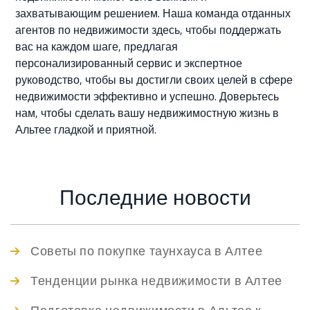
захватывающим решением. Наша команда отданных
агентов по недвижимости здесь, чтобы поддержать
вас на каждом шаге, предлагая
персонализированный сервис и экспертное
руководство, чтобы вы достигли своих целей в сфере
недвижимости эффективно и успешно. Доверьтесь
нам, чтобы сделать вашу недвижимостную жизнь в
Альтее гладкой и приятной.
Последние новости
Советы по покупке таунхауса в Алтее
Тенденции рынка недвижимости в Алтее